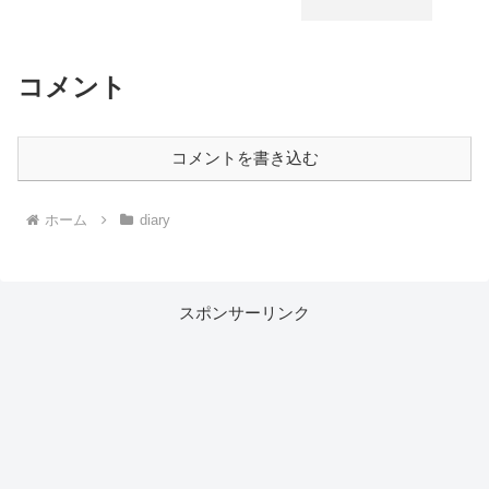
コメント
コメントを書き込む
ホーム
diary
スポンサーリンク