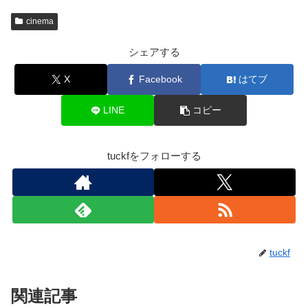
cinema
シェアする
X
Facebook
はてブ
LINE
コピー
tuckfをフォローする
tuckf
関連記事