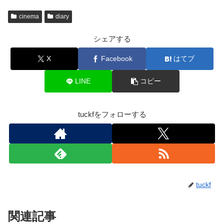
cinema
diary
シェアする
X
Facebook
はてブ
LINE
コピー
tuckfをフォローする
tuckf
関連記事