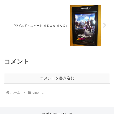
『ワイルド・スピード ＭＥＧＡ ＭＡＸ』
コメント
コメントを書き込む
ホーム
cinema