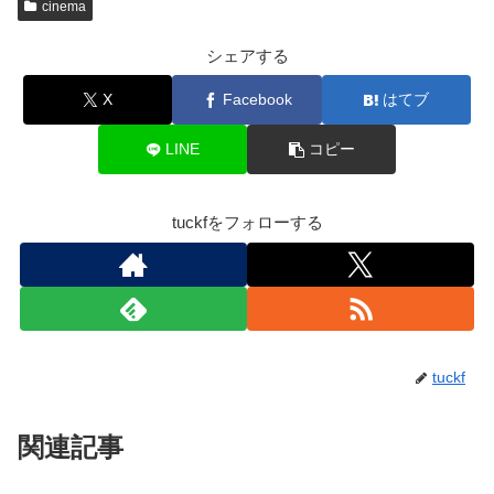
cinema
シェアする
X
Facebook
はてブ
LINE
コピー
tuckfをフォローする
tuckf
関連記事