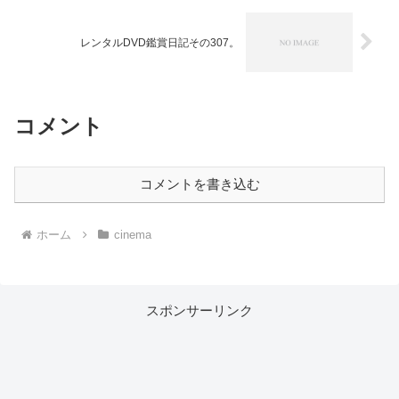
レンタルDVD鑑賞日記その307。
コメント
コメントを書き込む
ホーム
cinema
スポンサーリンク