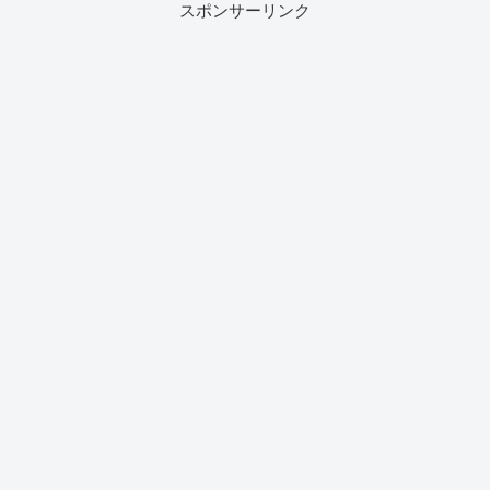
スポンサーリンク