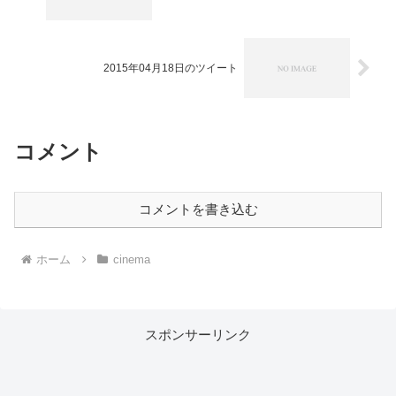
2015年04月18日のツイート
コメント
コメントを書き込む
ホーム
cinema
スポンサーリンク