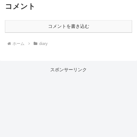
コメント
コメントを書き込む
ホーム
diary
スポンサーリンク