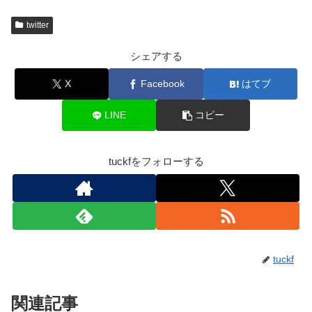
twitter
シェアする
X
Facebook
はてブ
LINE
コピー
tuckfをフォローする
tuckf
関連記事