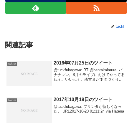
tuckf
関連記事
2016年07月25日のツイート
twitter
@tuckfukagawa: RT @hentaimimura: バ
ナナマン。8月のライブに向けてやってる
ねぇ。いいねぇ。稽古まだネタづくりか
な。 URL2016-07-25 23:08:40 via Twitter
for Android...
2017年10月19日のツイート
twitter
@tuckfukagawa: プリンタが新しくなっ
た。 URL2017-10-20 01:11:24 via Hatena