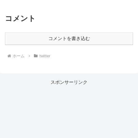
コメント
コメントを書き込む
ホーム
twitter
スポンサーリンク