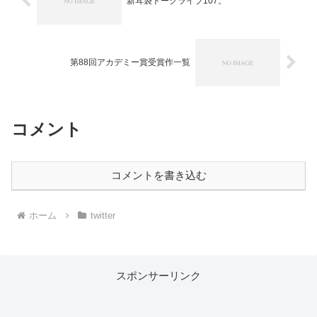
新耳袋トークライブ107。
第88回アカデミー賞受賞作一覧
コメント
コメントを書き込む
ホーム
twitter
スポンサーリンク