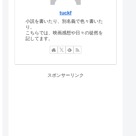
tuckf
小説を書いたり、別名義で色々書いた
り。
こちらでは、映画感想や日々の徒然を
記してます。
スポンサーリンク