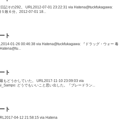
その292。 URL2012-07-01 23:22:31 via Hatena@tuckfukagawa:
６分。2012-07-01 18...
イート
014-01-26 00:46:38 via Hatena@tuckfukagawa: 『ドラッグ・ウォー 毒
Hatena@tu...
イート
もどうかしていた。 URL2017-11-10 23:09:03 via
 @Sakai_Sampo: どうでもいいこと思い出した。『ブレードラン...
イート
017-04-12 21:58:15 via Hatena