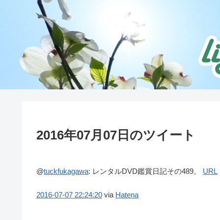
2016年07月07日のツイート
@
tuckfukagawa
:
レンタルDVD鑑賞日記その489。
URL
2016-07-07
22:24:20
via
Hatena