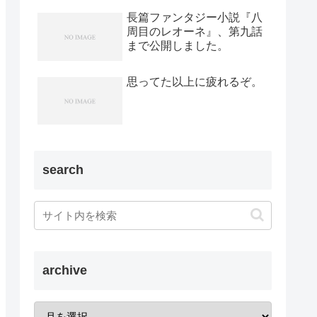
長篇ファンタジー小説『八
周目のレオーネ』、第九話
まで公開しました。
思ってた以上に疲れるぞ。
search
archive