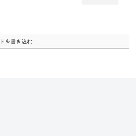
トを書き込む