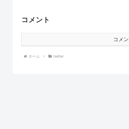
コメント
コメン
ホーム
twitter