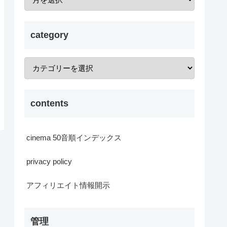
category
contents
cinema 50音順インデックス
privacy policy
アフィリエイト情報開示
管理