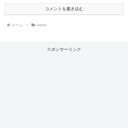
コメントを書き込む
ホーム
twitter
スポンサーリンク