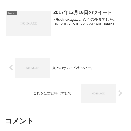
ません。 URL2012-10-0...
2017年12月16日のツイート
twitter
@tuckfukagawa: 久々の外食でした。
URL2017-12-16 22:56:47 via Hatena
久々のサム・ペキンパー。
これを徒労と呼ばずして……
コメント