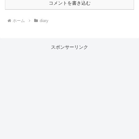
コメントを書き込む
ホーム
diary
スポンサーリンク