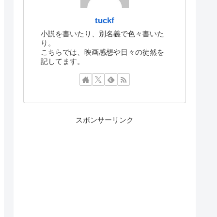
tuckf
小説を書いたり、別名義で色々書いた
り。
こちらでは、映画感想や日々の徒然を
記してます。
スポンサーリンク