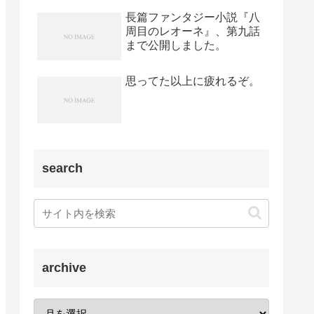
長篇ファンタジー小説『八
周目のレオーネ』、第九話
まで公開しました。
思ってた以上に疲れるぞ。
search
archive