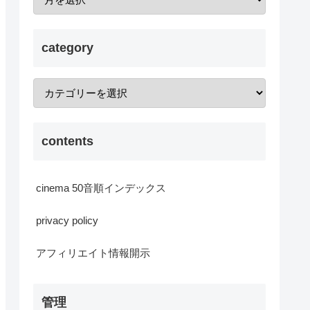
category
contents
cinema 50音順インデックス
privacy policy
アフィリエイト情報開示
管理