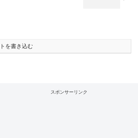
トを書き込む
スポンサーリンク