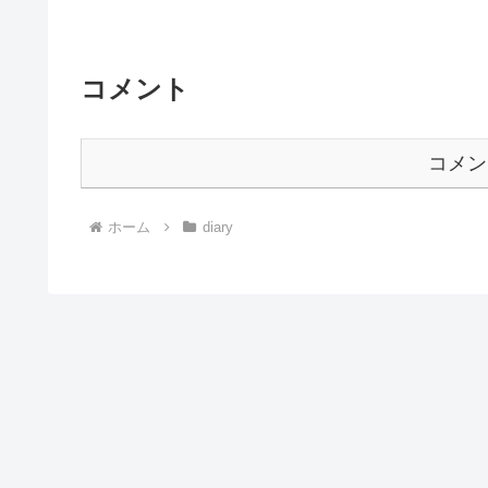
コメント
コメン
ホーム
diary