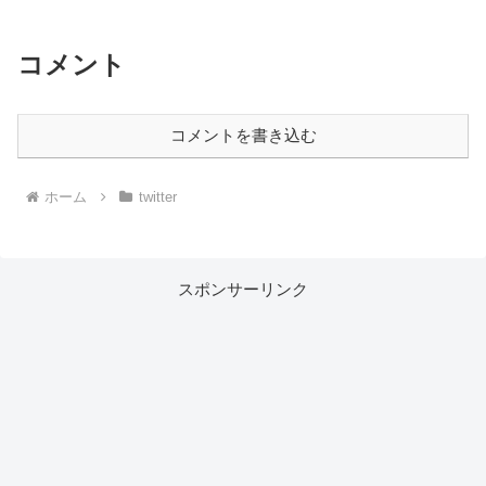
コメント
コメントを書き込む
ホーム
twitter
スポンサーリンク