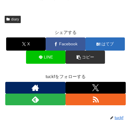
diary
シェアする
X
Facebook
はてブ
LINE
コピー
tuckfをフォローする
tuckf