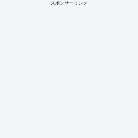
スポンサーリンク