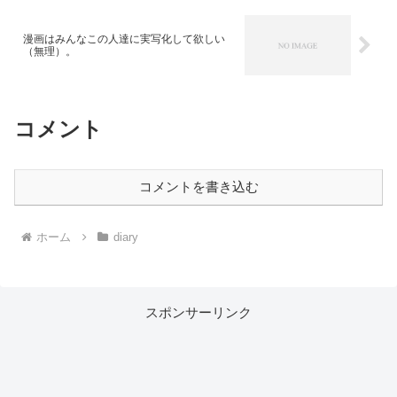
漫画はみんなこの人達に実写化して欲しい
（無理）。
コメント
コメントを書き込む
ホーム
diary
スポンサーリンク