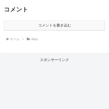
コメント
コメントを書き込む
ホーム
diary
スポンサーリンク