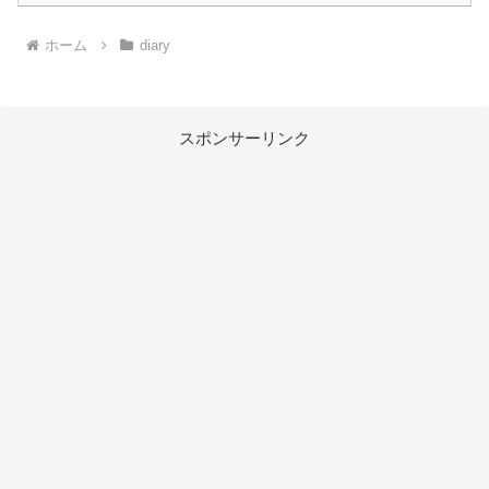
ホーム
diary
スポンサーリンク