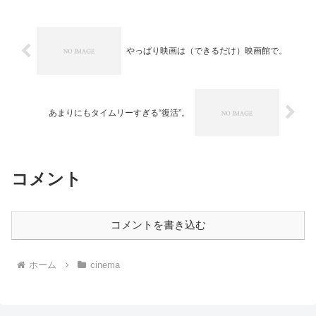
やっぱり映画は（できるだけ）映画館で。
あまりにもタイムリーすぎる“復活”。
コメント
コメントを書き込む
ホーム
cinema