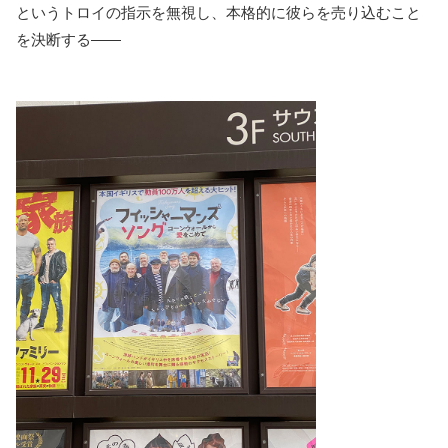
というトロイの指示を無視し、本格的に彼らを売り込むこと
を決断する――