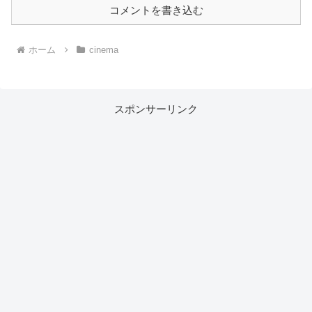
コメントを書き込む
ホーム
cinema
スポンサーリンク