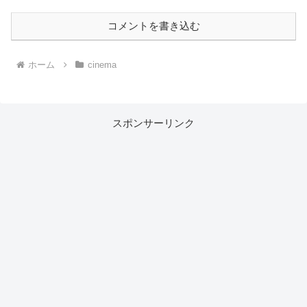
コメントを書き込む
ホーム
cinema
スポンサーリンク