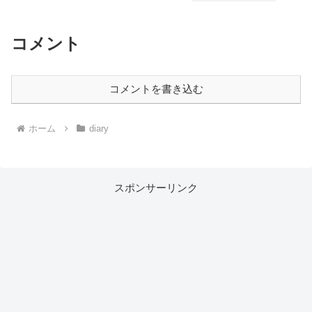
コメント
コメントを書き込む
ホーム
diary
スポンサーリンク