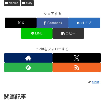
cinema
diary
シェアする
X
Facebook
はてブ
LINE
コピー
tuckfをフォローする
tuckf
関連記事