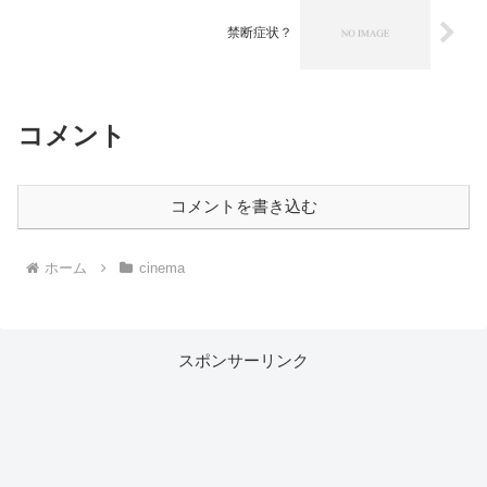
禁断症状？
コメント
コメントを書き込む
ホーム
cinema
スポンサーリンク