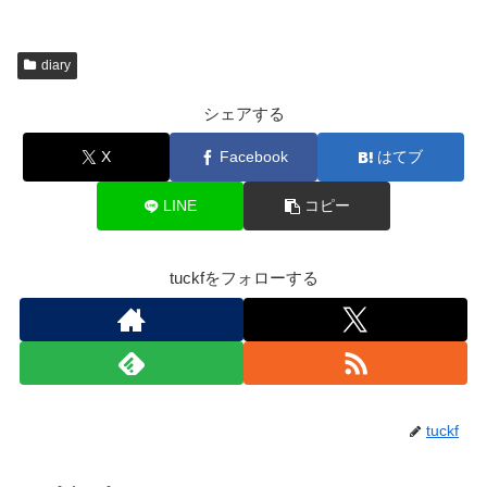
diary
シェアする
X
Facebook
はてブ
LINE
コピー
tuckfをフォローする
tuckf