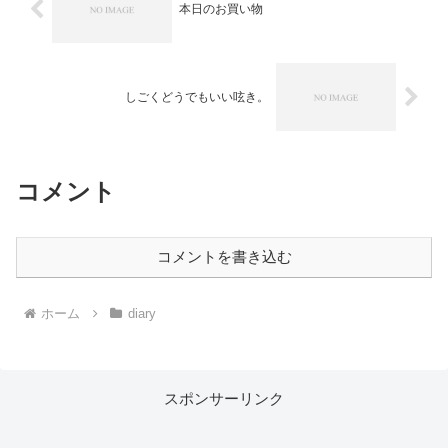
本日のお買い物
しごくどうでもいい呟き。
コメント
コメントを書き込む
ホーム
diary
スポンサーリンク