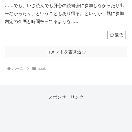
……でも、いざ読んでも肝心の読書会に参加しなかったり出
来なかったり、ということもあり得る。というか、既に参加
内定の企画と時間被ってるような……
返信
コメントを書き込む
ホーム
book
スポンサーリンク