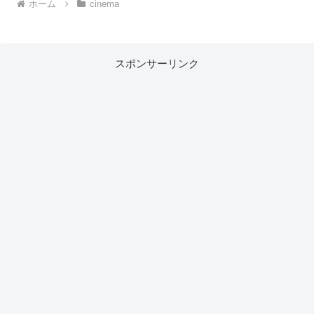
ホーム
cinema
スポンサーリンク