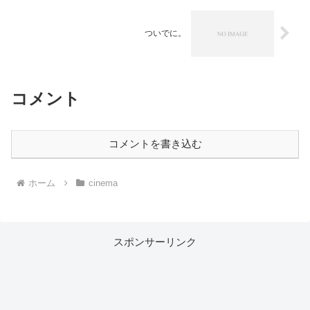
ついでに。
コメント
コメントを書き込む
ホーム
cinema
スポンサーリンク