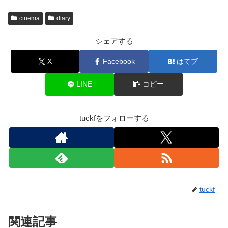
cinema
diary
シェアする
X
Facebook
はてブ
LINE
コピー
tuckfをフォローする
tuckf
関連記事