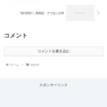
『BLOOD+』第四話 アブない少年
コメント
コメントを書き込む
ホーム
anime
スポンサーリンク