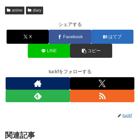
anime
diary
シェアする
X
Facebook
はてブ
LINE
コピー
tuckfをフォローする
tuckf
関連記事