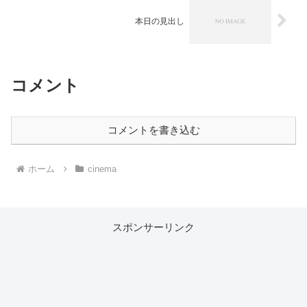
本日の見出し
コメント
コメントを書き込む
ホーム
cinema
スポンサーリンク