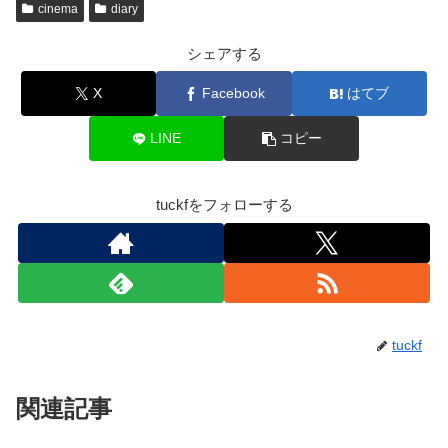
cinema
diary
シェアする
X
Facebook
はてブ
LINE
コピー
tuckfをフォローする
tuckf
関連記事