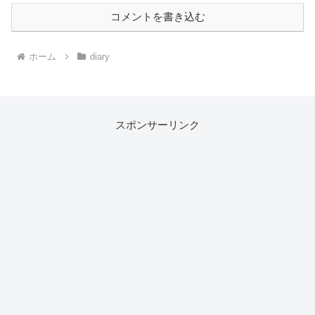
コメントを書き込む
ホーム
diary
スポンサーリンク