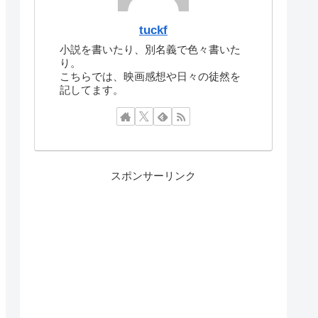
tuckf
小説を書いたり、別名義で色々書いた
り。
こちらでは、映画感想や日々の徒然を
記してます。
スポンサーリンク