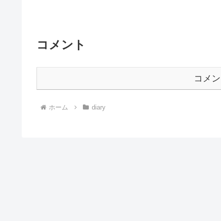
コメント
コメン
ホーム
diary