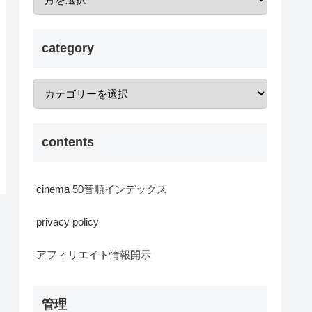
category
contents
cinema 50音順インデックス
privacy policy
アフィリエイト情報開示
管理