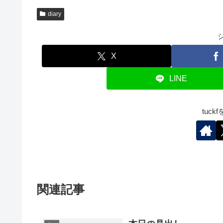
diary
X
LINE
tuc
関連記事