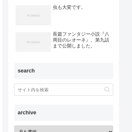
虫も大変です。
長篇ファンタジー小説『八
周目のレオーネ』、第九話
まで公開しました。
search
archive