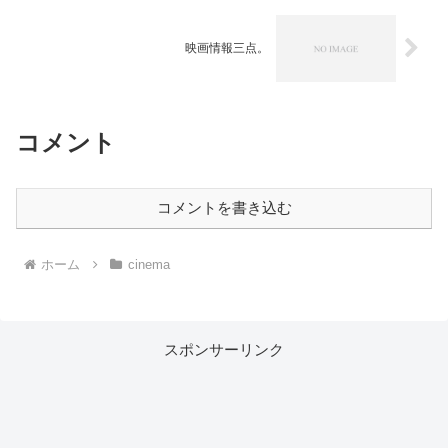
映画情報三点。
コメント
コメントを書き込む
ホーム
cinema
スポンサーリンク