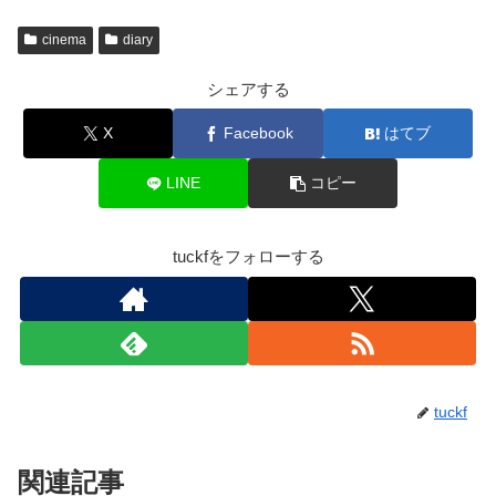
cinema
diary
シェアする
X
Facebook
はてブ
LINE
コピー
tuckfをフォローする
tuckf
関連記事