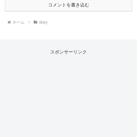
コメントを書き込む
ホーム
diary
スポンサーリンク