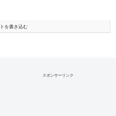
トを書き込む
スポンサーリンク