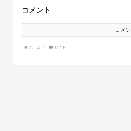
コメント
コメン
ホーム
anime