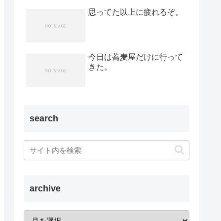
思ってた以上に疲れるぞ。
今日は蕎麦屋だけに行って
きた。
search
archive