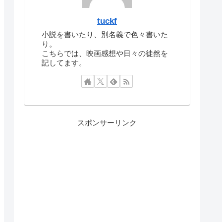
tuckf
小説を書いたり、別名義で色々書いた
り。
こちらでは、映画感想や日々の徒然を
記してます。
スポンサーリンク