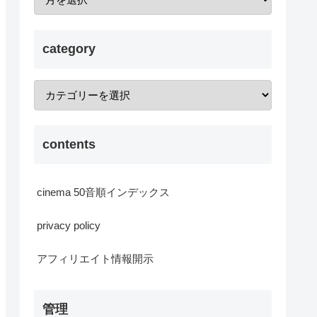
category
contents
cinema 50音順インデックス
privacy policy
アフィリエイト情報開示
管理