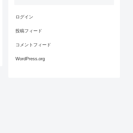
ログイン
投稿フィード
コメントフィード
WordPress.org