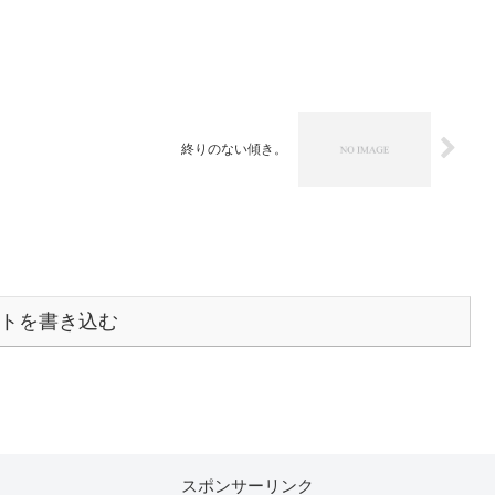
終りのない傾き。
トを書き込む
スポンサーリンク