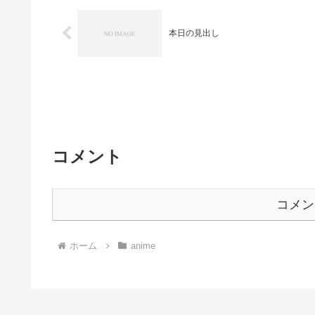
本日の見出し
コメント
コメン
ホーム
anime