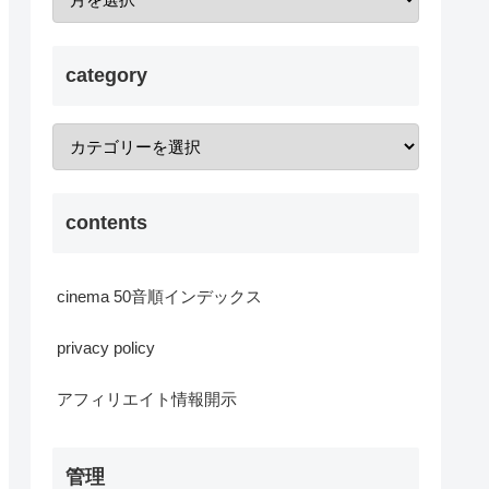
category
contents
cinema 50音順インデックス
privacy policy
アフィリエイト情報開示
管理