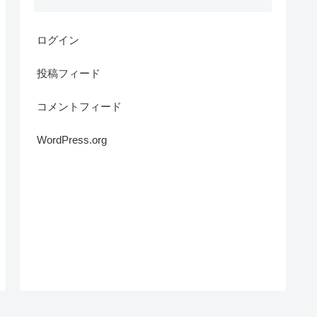
ログイン
投稿フィード
コメントフィード
WordPress.org