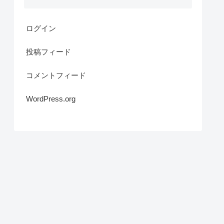
ログイン
投稿フィード
コメントフィード
WordPress.org