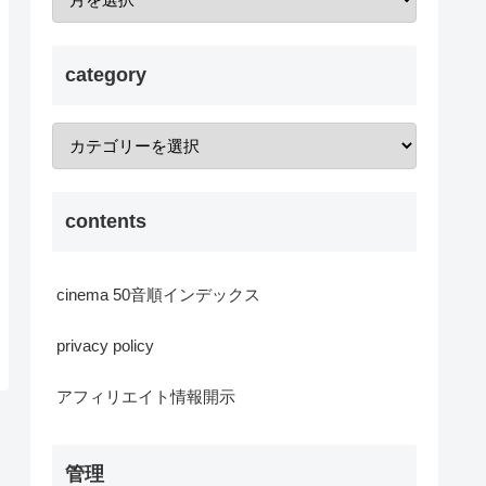
category
contents
cinema 50音順インデックス
privacy policy
アフィリエイト情報開示
管理