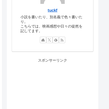
tuckf
小説を書いたり、別名義で色々書いた
り。
こちらでは、映画感想や日々の徒然を
記してます。
スポンサーリンク