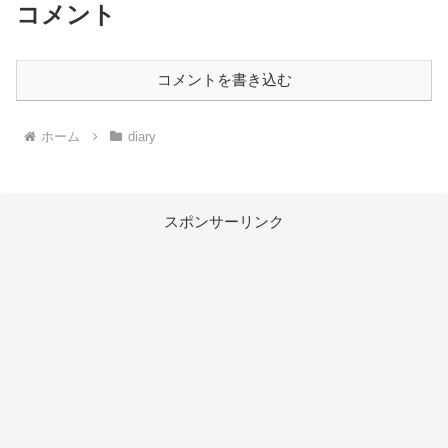
コメント
コメントを書き込む
ホーム
diary
スポンサーリンク