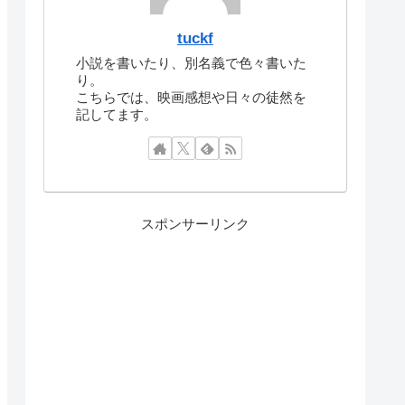
tuckf
小説を書いたり、別名義で色々書いた
り。
こちらでは、映画感想や日々の徒然を
記してます。
スポンサーリンク