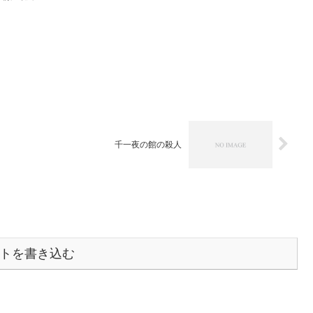
千一夜の館の殺人
トを書き込む