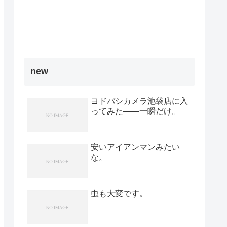
new
ヨドバシカメラ池袋店に入
ってみた――一瞬だけ。
安いアイアンマンみたい
な。
虫も大変です。