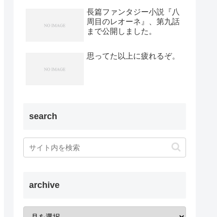
長篇ファンタジー小説『八
周目のレオーネ』、第九話
まで公開しました。
思ってた以上に疲れるぞ。
search
archive