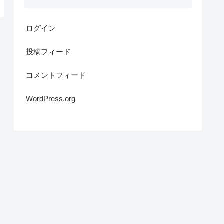
ログイン
投稿フィード
コメントフィード
WordPress.org