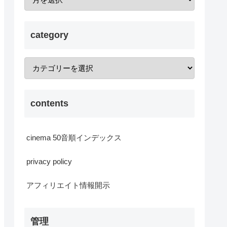
category
contents
cinema 50音順インデックス
privacy policy
アフィリエイト情報開示
管理