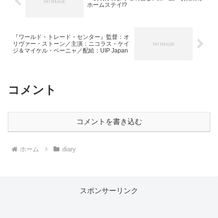
ホームステイ!?
『ワールド・トレード・センター』監督：オ
リヴァー・ストーン／主演：ニコラス・ケイ
ジ＆マイケル・ペーニャ／配給：UIP Japan
コメント
コメントを書き込む
ホーム
diary
スポンサーリンク