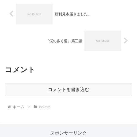
新刊見本届きました。
『僕の歩く道』第三話
コメント
コメントを書き込む
ホーム
anime
スポンサーリンク