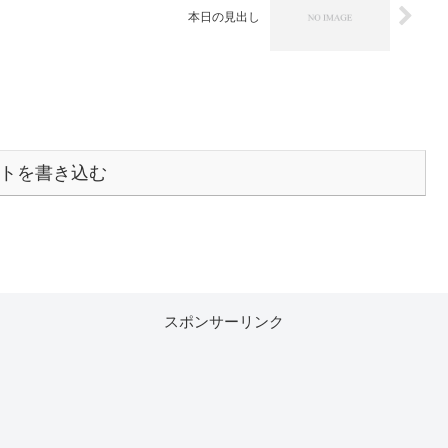
本日の見出し
トを書き込む
スポンサーリンク