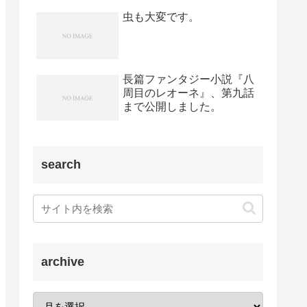
虫も大変です。
長篇ファンタジー小説『八
周目のレオーネ』、第九話
まで公開しました。
search
archive