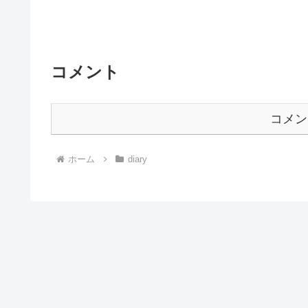
コメント
コメン
ホーム
diary