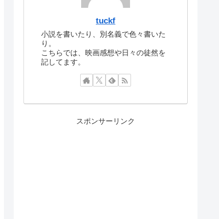
tuckf
小説を書いたり、別名義で色々書いた
り。
こちらでは、映画感想や日々の徒然を
記してます。
スポンサーリンク