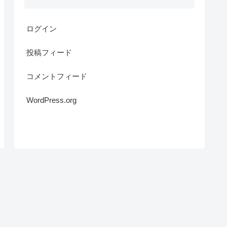
ログイン
投稿フィード
コメントフィード
WordPress.org