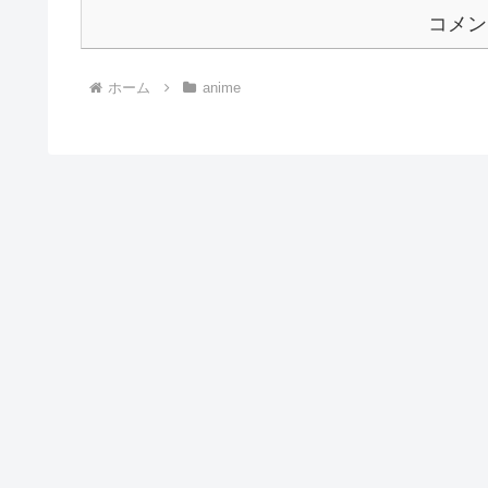
コメン
ホーム
anime