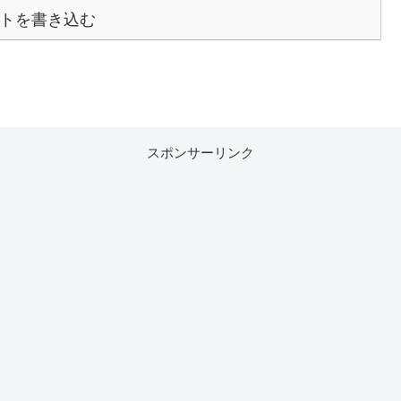
トを書き込む
スポンサーリンク