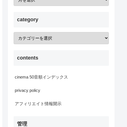
category
contents
cinema 50音順インデックス
privacy policy
アフィリエイト情報開示
管理