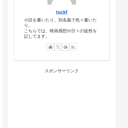
tuckf
小説を書いたり、別名義で色々書いた
り。
こちらでは、映画感想や日々の徒然を
記してます。
スポンサーリンク