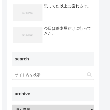
思ってた以上に疲れるぞ。
今日は蕎麦屋だけに行って
きた。
search
archive