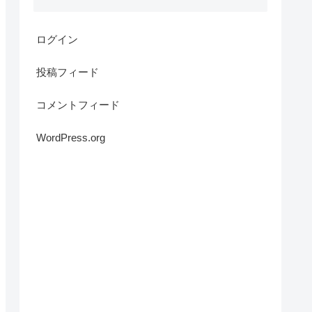
ログイン
投稿フィード
コメントフィード
WordPress.org