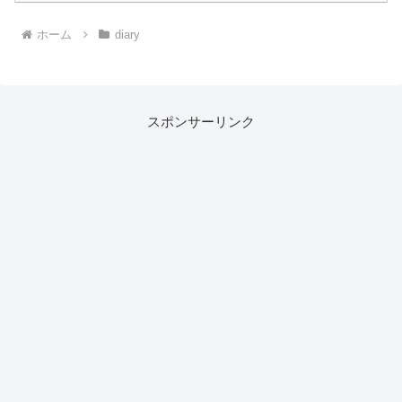
ホーム
diary
スポンサーリンク