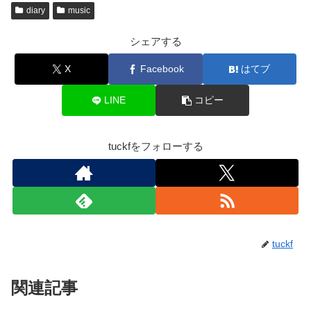
diary
music
シェアする
X
Facebook
はてブ
LINE
コピー
tuckfをフォローする
tuckf
関連記事