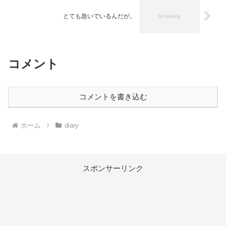
とても急いでいるんだが。
コメント
コメントを書き込む
ホーム
diary
スポンサーリンク