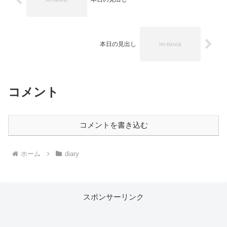
本日の見出し
コメント
コメントを書き込む
ホーム
diary
スポンサーリンク