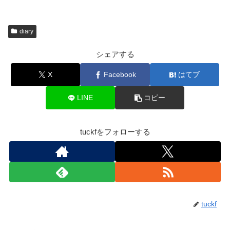
diary
シェアする
X
Facebook
はてブ
LINE
コピー
tuckfをフォローする
tuckf