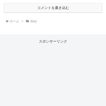
コメントを書き込む
ホーム
diary
スポンサーリンク