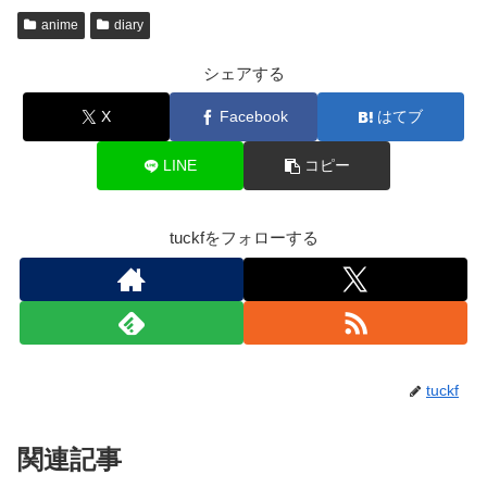
anime
diary
シェアする
X
Facebook
はてブ
LINE
コピー
tuckfをフォローする
tuckf
関連記事