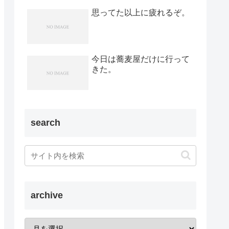
思ってた以上に疲れるぞ。
今日は蕎麦屋だけに行って
きた。
search
archive