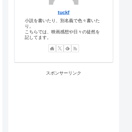
tuckf
小説を書いたり、別名義で色々書いた
り。
こちらでは、映画感想や日々の徒然を
記してます。
スポンサーリンク