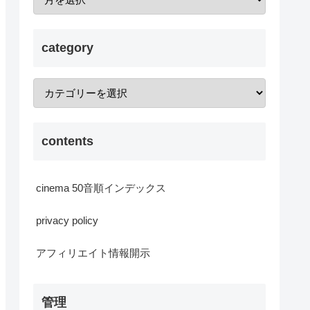
category
contents
cinema 50音順インデックス
privacy policy
アフィリエイト情報開示
管理